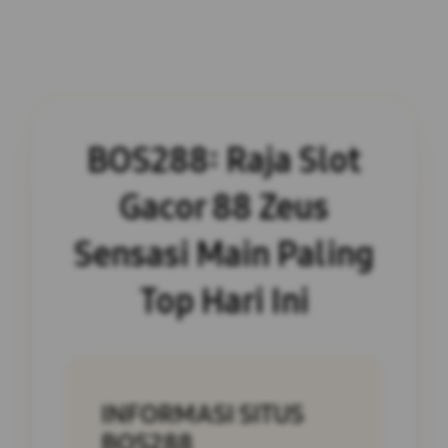
BOS288: Raja Slot
Gacor 88 Zeus
Sensasi Main Paling
Top Hari Ini
INFORMASI SITUS
BOS288