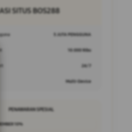
SI SITUS BOS288
gguna
5 JUTA PENGGUNA
t
10.000 Ribu
rt
24/7
Multi-Device
PENAWARAN SPESIAL
EMBER 10%