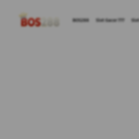
Skip
to
content
BOS288
Slot Gacor 777
Slo