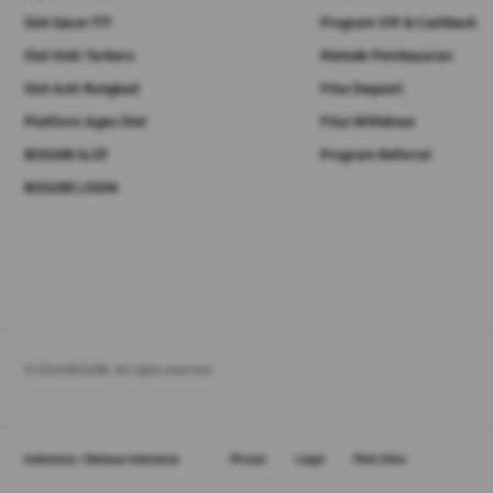
Slot Gacor 777
Program VIP & Cashback
Slot Hoki Terbaru
Metode Pembayaran
Slot Anti Rungkad
Fitur Deposit
Platform Agen Slot
Fitur Withdraw
BOS288 SLOT
Program Referral
BOS288 LOGIN
© 2026 BOS288. All rights reserved.
Privasi
Legal
Peta Situs
Indonesia / Bahasa Indonesia