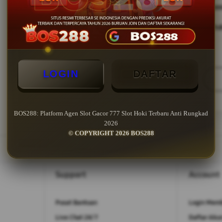
Minimal Depos
Minimal Withd
LOGIN
DAFTAR
BOS288: Platform Agen Slot Gacor 777 Slot Hoki Terbaru Anti Rungkad
2026
© COPYRIGHT 2026 BOS288
Support
Account
Pusat Bantuan
Login Mem
Live Chat 24/7
Daftar Aku