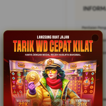
INFORMA
Penilaian Pen
Minimal Deposi
Layanan Suppo
+4 lebih
Platform
banyak
BONUS NEW M