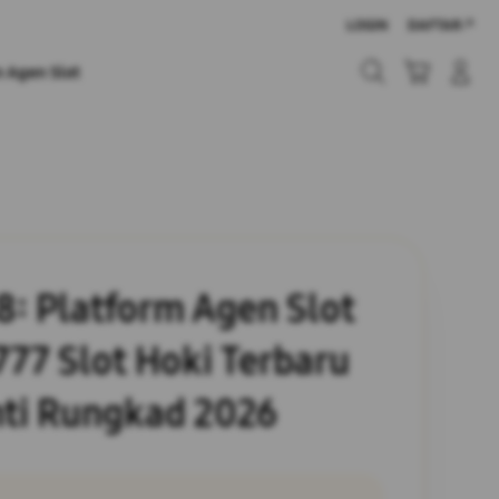
LOGIN
DAFTAR
Cari
Troli
Login/Sign-Up
m Agen Slot
Cari
: Platform Agen Slot
777 Slot Hoki Terbaru
ti Rungkad 2026