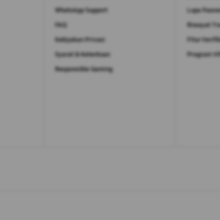
WhatsApp Support
Lupa Passw
FAQ
Riwayat Tr
Kebijakan Privasi
Fitur Verifi
Syarat & Ketentuan
Program VI
Responsible Gaming