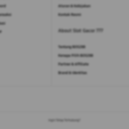
ord
Aturan & Kebijakan
ansaksi
Kontak Resmi
kasi
About Slot Gacor 777
P
Tentang BOS288
Kenapa Pilih BOS288
Partner & Affiliate
Brand & Identitas
Ingin Tetap Terhubung?